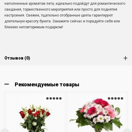
наполненные ароматом лета, идеально подойдут для романтического
свидания, торжественного мероприятия или просто для поднятия
настроения. Свежие, тщательно отобранные цветы гарантируют
длительную красоту букета. Закажите сейчас и порадуйте себя или
близких неповторимым подарком!
Отзывов (0)
Рекомендуемые товары