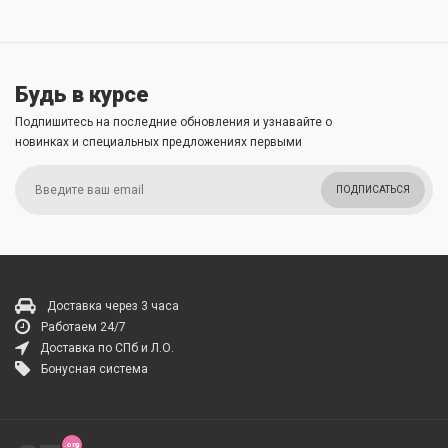
Будь в курсе
Подпишитесь на последние обновления и узнавайте о
новинках и специальных предложениях первыми
ПОДПИСАТЬСЯ
Доставка через 3 часа
Работаем 24/7
Доставка по СПб и Л.О.
Бонусная система