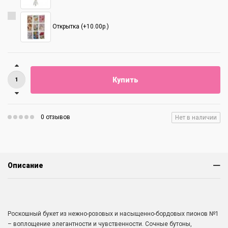
Открытка (+10.00р.)
Купить
0 отзывов
Нет в наличии
Описание
Роскошный букет из нежно-розовых и насыщенно-бордовых пионов №1
– воплощение элегантности и чувственности. Сочные бутоны,