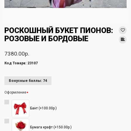
РОСКОШНЫЙ БУКЕТ ПИОНОВ:
РОЗОВЫЕ И БОРДОВЫЕ
7380.00р.
Код Товара: 23107
Бонусные баллы: 74
Оформление
Бант (+100.00р.)
Бумага крафт (+150.00р.)