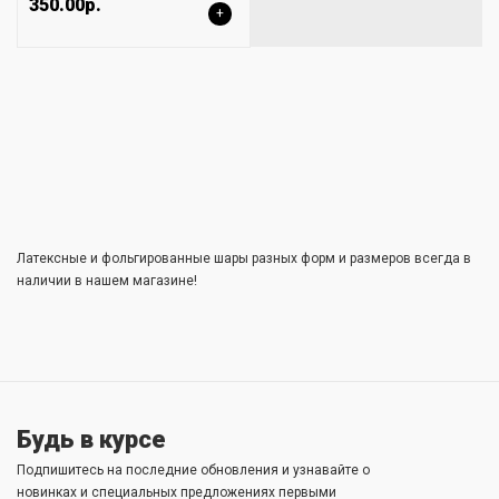
350.00р.
+
Латексные и фольгированные шары разных форм и размеров всегда в
наличии в нашем магазине!
Будь в курсе
Подпишитесь на последние обновления и узнавайте о
новинках и специальных предложениях первыми