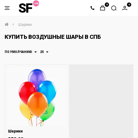
SF
0
0
Шарики
КУПИТЬ ВОЗДУШНЫЕ ШАРЫ В СПБ
ПО УМОЛЧАНИЮ
25
Шарики