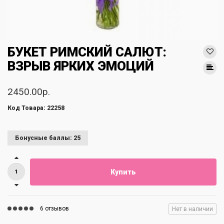
БУКЕТ РИМСКИЙ САЛЮТ:
ВЗРЫВ ЯРКИХ ЭМОЦИЙ
2450.00р.
Код Товара: 22258
Бонусные баллы: 25
Купить
6 отзывов
Нет в наличии