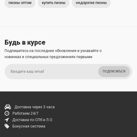
пионы оптом
купить пионы
недорогие пионы
Будь в курсе
Подпишитесь на последние обновления и узнавайте о
новинках и специальных предложениях первыми
ПОДПИСАТЬСЯ
Доставка через 3 часа
Работаем 24/7
Доставка по СПб и Л.О.
Бонусная система