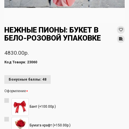
НЕЖНЫЕ ПИОНЫ: БУКЕТ В
БЕЛО-РОЗОВОЙ УПАКОВКЕ
4830.00р.
Код Товара: 23060
Бонусные баллы: 48
Оформление
Бант (+100.00р.)
Бумага крафт (+150.00р.)