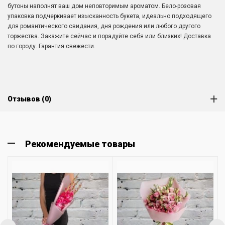
бутоны наполнят ваш дом неповторимым ароматом. Бело-розовая
упаковка подчеркивает изысканность букета, идеально подходящего
для романтического свидания, дня рождения или любого другого
торжества. Закажите сейчас и порадуйте себя или близких! Доставка
по городу. Гарантия свежести.
Отзывов (0)
Рекомендуемые товары