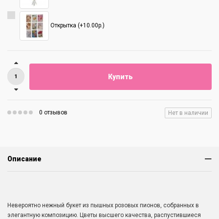
Открытка (+10.00р.)
Купить
0 отзывов
Нет в наличии
Описание
Невероятно нежный букет из пышных розовых пионов, собранных в
элегантную композицию. Цветы высшего качества, распустившиеся