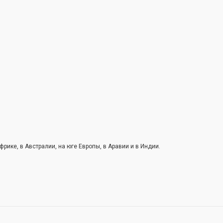
рике, в Австралии, на юге Европы, в Аравии и в Индии.