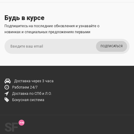
Будь в курсе
Подпишитесь на последние обновления и узнавайте о
новинках и специальных предложениях первыми
ПОДПИСАТЬСЯ
Доставка через 3 часа
Работаем 24/7
Доставка по СПб и Л.О.
Бонусная система
SF