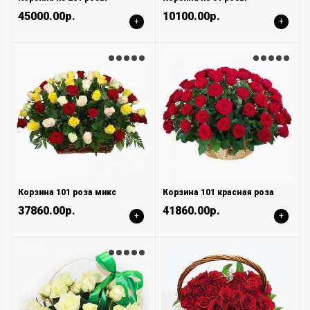
45000.00р.
10100.00р.
+
+
Корзина 101 роза микс
Корзина 101 красная роза
37860.00р.
41860.00р.
+
+