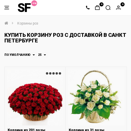
SF
0
0
Корзины роз
КУПИТЬ КОРЗИНУ РОЗ С ДОСТАВКОЙ В САНКТ
ПЕТЕРБУРГЕ
ПО УМОЛЧАНИЮ
25
Корзина из 201 розы
Корзина из 31 розы