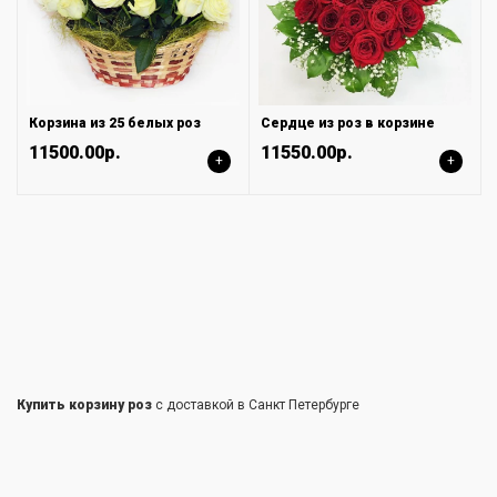
Корзина из 25 белых роз
Сердце из роз в корзине
11500.00р.
11550.00р.
+
+
Купить корзину роз
с доставкой в Санкт Петербурге