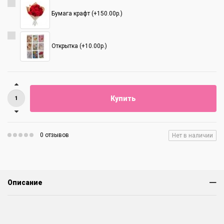
Бумага крафт (+150.00р.)
Открытка (+10.00р.)
Купить
0 отзывов
Нет в наличии
Описание