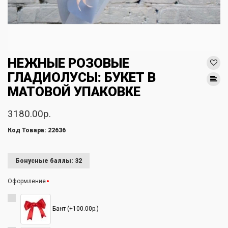
НЕЖНЫЕ РОЗОВЫЕ
ГЛАДИОЛУСЫ: БУКЕТ В
МАТОВОЙ УПАКОВКЕ
3180.00р.
Код Товара: 22636
Бонусные баллы: 32
Оформление
Бант (+100.00р.)