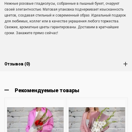
Нежные розовые гладиолусы, собранные в пышный букет, очаруют
своей элегантностью. Матовая упаковка подчеркивает изысканность
цветов, создавая стильный и современный образ. Идеальный подарок
для любимых, коллег или в качестве украшения любого торжества.
Свежие, ароматные цветы гарантированы. Доставим в кратчайшие
сроки. Закажите прямо сейчас!
Отзывов (0)
Рекомендуемые товары