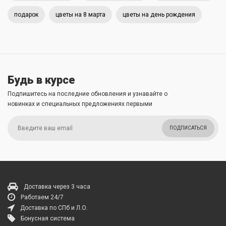
подарок
цветы на 8 марта
цветы на день рождения
Будь в курсе
Подпишитесь на последние обновления и узнавайте о
новинках и специальных предложениях первыми
ПОДПИСАТЬСЯ
Доставка через 3 часа
Работаем 24/7
Доставка по СПб и Л.О.
Бонусная система