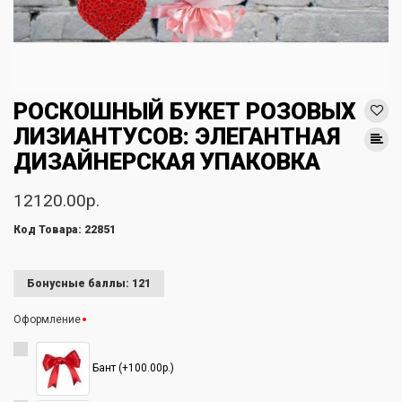
РОСКОШНЫЙ БУКЕТ РОЗОВЫХ
ЛИЗИАНТУСОВ: ЭЛЕГАНТНАЯ
ДИЗАЙНЕРСКАЯ УПАКОВКА
12120.00р.
Код Товара: 22851
Бонусные баллы: 121
Оформление
Бант (+100.00р.)