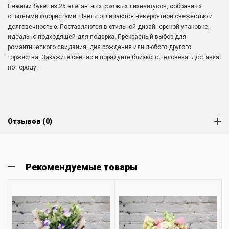
Нежный букет из 25 элегантных розовых лизиантусов, собранных
опытными флористами. Цветы отличаются невероятной свежестью и
долговечностью. Поставляются в стильной дизайнерской упаковке,
идеально подходящей для подарка. Прекрасный выбор для
романтического свидания, дня рождения или любого другого
торжества. Закажите сейчас и порадуйте близкого человека! Доставка
по городу.
Отзывов (0)
Рекомендуемые товары