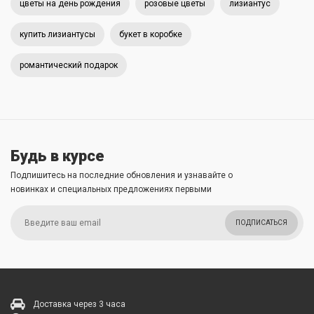
цветы на день рождения
розовые цветы
лизиантус
купить лизиантусы
букет в коробке
романтический подарок
Будь в курсе
Подпишитесь на последние обновления и узнавайте о
новинках и специальных предложениях первыми
ПОДПИСАТЬСЯ
Доставка через 3 часа