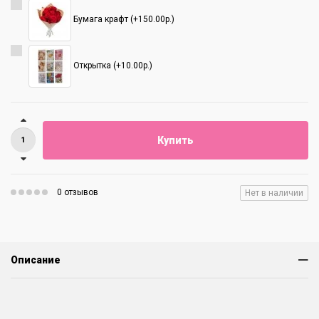
Бумага крафт (+150.00р.)
Открытка (+10.00р.)
Купить
0 отзывов
Нет в наличии
Описание