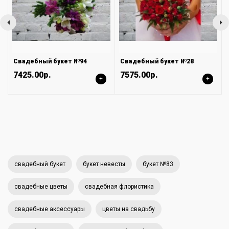
Свадебный букет №94
Свадебный букет №28
7425.00р.
7575.00р.
+
+
свадебный букет
букет невесты
букет №83
свадебные цветы
свадебная флористика
свадебные аксессуары
цветы на свадьбу