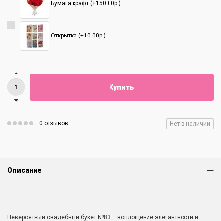
Бумага крафт (+150.00р.)
Открытка (+10.00р.)
Купить
0 отзывов
Нет в наличии
Описание
Невероятный свадебный букет №83 – воплощение элегантности и