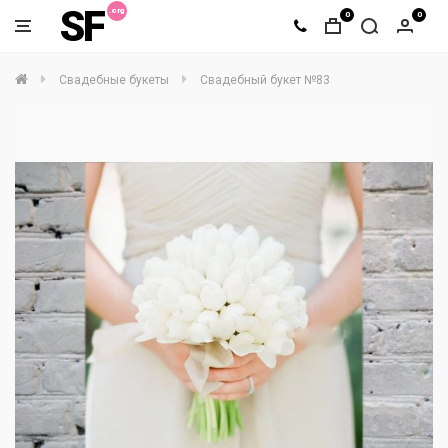
SF
0
0
Свадебные букеты
Свадебный букет №83