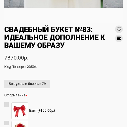
СВАДЕБНЫЙ БУКЕТ №83:
ИДЕАЛЬНОЕ ДОПОЛНЕНИЕ К
ВАШЕМУ ОБРАЗУ
7870.00р.
Код Товара: 23504
Бонусные баллы: 79
Оформление
Бант (+100.00р.)