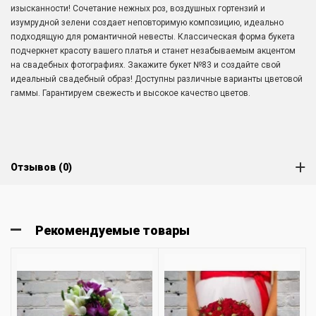
изысканности! Сочетание нежных роз, воздушных гортензий и
изумрудной зелени создает неповторимую композицию, идеально
подходящую для романтичной невесты. Классическая форма букета
подчеркнет красоту вашего платья и станет незабываемым акцентом
на свадебных фотографиях. Закажите букет №83 и создайте свой
идеальный свадебный образ! Доступны различные варианты цветовой
гаммы. Гарантируем свежесть и высокое качество цветов.
Отзывов (0)
Рекомендуемые товары