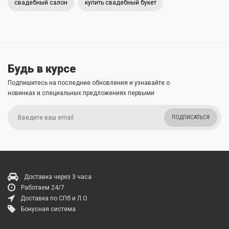
свадебный салон
купить свадебный букет
Будь в курсе
Подпишитесь на последние обновления и узнавайте о
новинках и специальных предложениях первыми
ПОДПИСАТЬСЯ
Доставка через 3 часа
Работаем 24/7
Доставка по СПб и Л.О.
Бонусная система