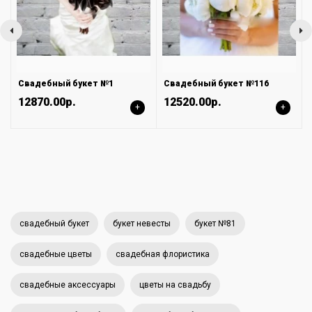
Свадебный букет №1
Свадебный букет №116
12870.00р.
12520.00р.
+
+
свадебный букет
букет невесты
букет №81
свадебные цветы
свадебная флористика
свадебные аксессуары
цветы на свадьбу