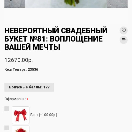
НЕВЕРОЯТНЫЙ СВАДЕБНЫЙ
БУКЕТ №81: ВОПЛОЩЕНИЕ
ВАШЕЙ МЕЧТЫ
12670.00р.
Код Товара: 23536
Бонусные баллы: 127
Оформление
Бант (+100.00р.)