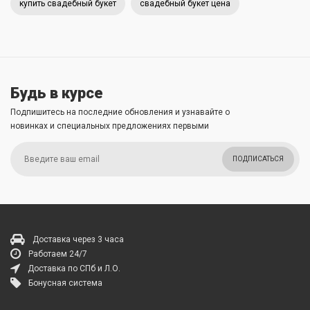
купить свадебный букет
свадебный букет цена
Будь в курсе
Подпишитесь на последние обновления и узнавайте о
новинках и специальных предложениях первыми
ПОДПИСАТЬСЯ
Доставка через 3 часа
Работаем 24/7
Доставка по СПб и Л.О.
Бонусная система