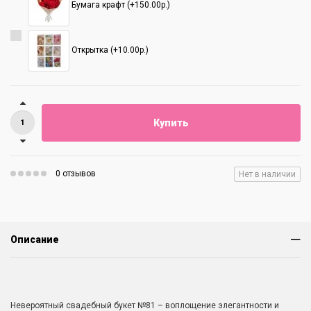
Бумага крафт (+150.00р.)
Открытка (+10.00р.)
Купить
0 отзывов
Нет в наличии
Описание
Невероятный свадебный букет №81 – воплощение элегантности и