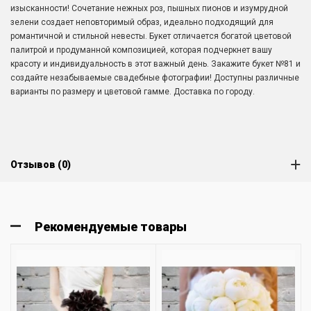
изысканности! Сочетание нежных роз, пышных пионов и изумрудной
зелени создает неповторимый образ, идеально подходящий для
романтичной и стильной невесты. Букет отличается богатой цветовой
палитрой и продуманной композицией, которая подчеркнет вашу
красоту и индивидуальность в этот важный день. Закажите букет №81 и
создайте незабываемые свадебные фотографии! Доступны различные
варианты по размеру и цветовой гамме. Доставка по городу.
Отзывов (0)
Рекомендуемые товары