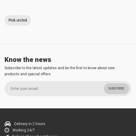
Pink orchid
Know the news
Subscribe to the latest updates and be the first to know about new
products and special offers
SUBSCRIBE
Delivery in 2 hours
Working 24/7