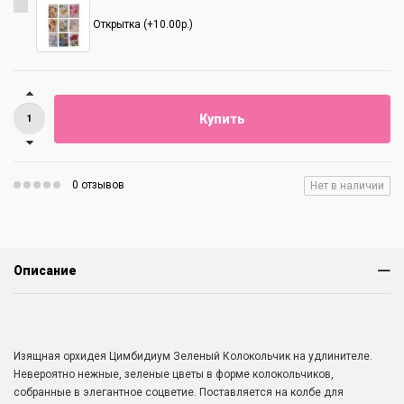
Открытка (+10.00р.)
Купить
0 отзывов
Нет в наличии
Описание
Изящная орхидея Цимбидиум Зеленый Колокольчик на удлинителе.
Невероятно нежные, зеленые цветы в форме колокольчиков,
собранные в элегантное соцветие. Поставляется на колбе для