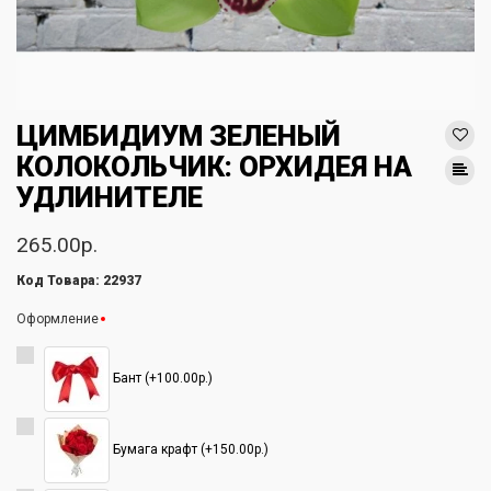
ЦИМБИДИУМ ЗЕЛЕНЫЙ
КОЛОКОЛЬЧИК: ОРХИДЕЯ НА
УДЛИНИТЕЛЕ
265.00р.
Код Товара: 22937
Оформление
Бант (+100.00р.)
Бумага крафт (+150.00р.)