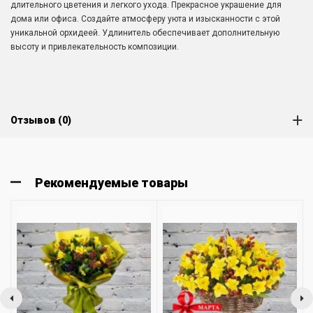
длительного цветения и легкого ухода. Прекрасное украшение для
дома или офиса. Создайте атмосферу уюта и изысканности с этой
уникальной орхидеей. Удлинитель обеспечивает дополнительную
высоту и привлекательность композиции.
Отзывов (0)
Рекомендуемые товары