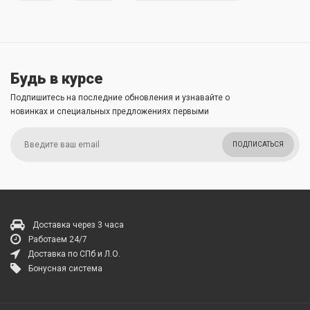
Будь в курсе
Подпишитесь на последние обновления и узнавайте о
новинках и специальных предложениях первыми
ПОДПИСАТЬСЯ
Доставка через 3 часа
Работаем 24/7
Доставка по СПб и Л.О.
Бонусная система