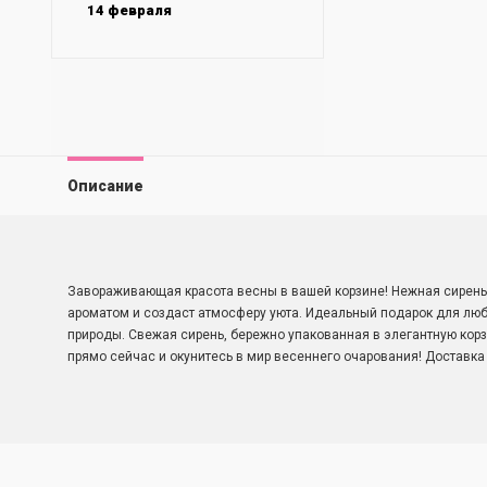
14 февраля
Описание
Завораживающая красота весны в вашей корзине! Нежная сирень
ароматом и создаст атмосферу уюта. Идеальный подарок для люб
природы. Свежая сирень, бережно упакованная в элегантную кор
прямо сейчас и окунитесь в мир весеннего очарования! Доставка 