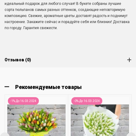
идеальный подарок для любого случая! В букете собраны лучшие
сорта тюльпанов самых разных оттенков, создающие неповторимую
композицию. Свежие, ароматные цветы доставят радость и поднимут
настроение. Закажите сейчас и порадуйте себя или близких! Доставка
по городу. Гарантия свежести.
Отзывов (0)
Рекомендуемые товары
-1% До 16.03.2024
-0% До 16.03.2024