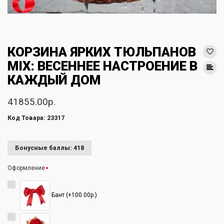
КОРЗИНА ЯРКИХ ТЮЛЬПАНОВ
MIX: ВЕСЕННЕЕ НАСТРОЕНИЕ В
КАЖДЫЙ ДОМ
41855.00р.
Код Товара: 23317
Бонусные баллы: 418
Оформление
Бант (+100.00р.)