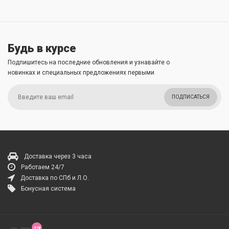
Будь в курсе
Подпишитесь на последние обновления и узнавайте о
новинках и специальных предложениях первыми
ПОДПИСАТЬСЯ
Доставка через 3 часа
Работаем 24/7
Доставка по СПб и Л.О.
Бонусная система