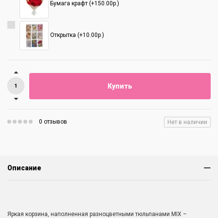
Бумага крафт (+150.00р.)
Открытка (+10.00р.)
Купить
0 отзывов
Нет в наличии
Описание
Яркая корзина, наполненная разноцветными тюльпанами MIX –