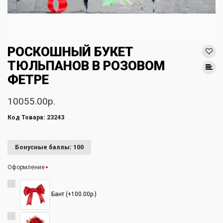
РОСКОШНЫЙ БУКЕТ
ТЮЛЬПАНОВ В РОЗОВОМ
ФЕТРЕ
10055.00р.
Код Товара: 23243
Бонусные баллы: 100
Оформление
Бант (+100.00р.)