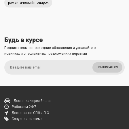
романтический подарок
Будь в курсе
Подпишитесь на последние обновления и узнавайте о
новинках и специальных предложениях первыми
ПОДПИСАТЬСЯ
Доставка через 3 часа
Работаем 24/7
Доставка по СПб и Л.О.
Бонусная система