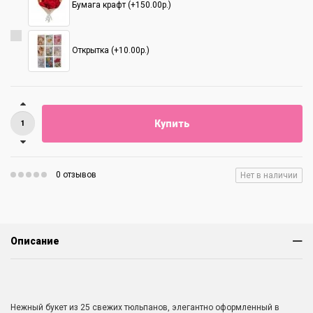
Бумага крафт (+150.00р.)
Открытка (+10.00р.)
Купить
0 отзывов
Нет в наличии
Описание
Нежный букет из 25 свежих тюльпанов, элегантно оформленный в