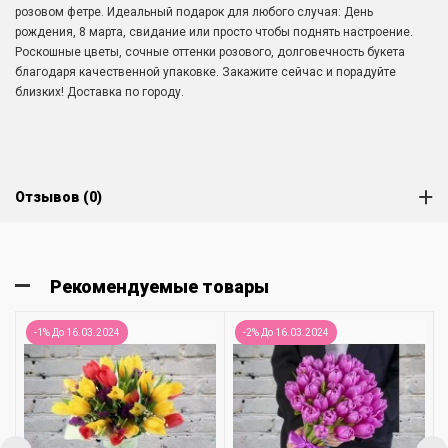
розовом фетре. Идеальный подарок для любого случая: День
рождения, 8 марта, свидание или просто чтобы поднять настроение.
Роскошные цветы, сочные оттенки розового, долговечность букета
благодаря качественной упаковке. Закажите сейчас и порадуйте
близких! Доставка по городу.
Отзывов (0)
Рекомендуемые товары
-1% До 16.03.2024
-2% До 16.03.2024