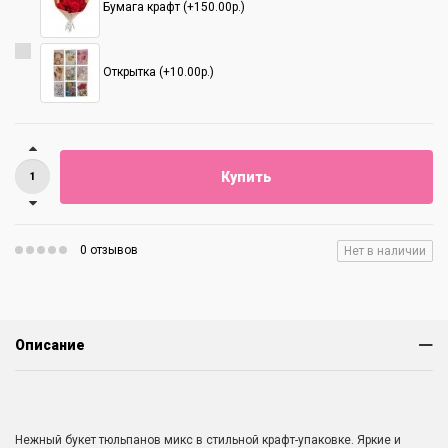
Бумага крафт (+150.00р.)
Открытка (+10.00р.)
Купить
0 отзывов
Нет в наличии
Описание
Нежный букет тюльпанов микс в стильной крафт-упаковке. Яркие и