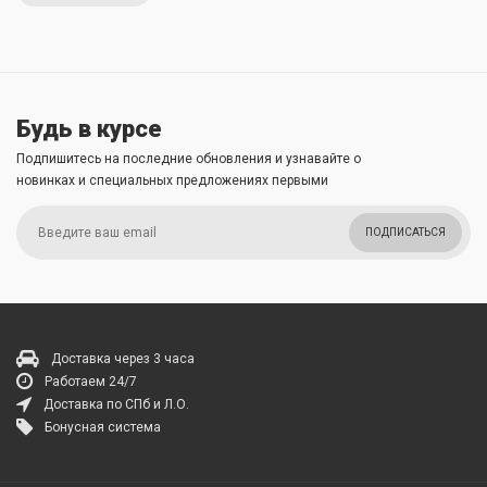
Будь в курсе
Подпишитесь на последние обновления и узнавайте о
новинках и специальных предложениях первыми
ПОДПИСАТЬСЯ
Доставка через 3 часа
Работаем 24/7
Доставка по СПб и Л.О.
Бонусная система