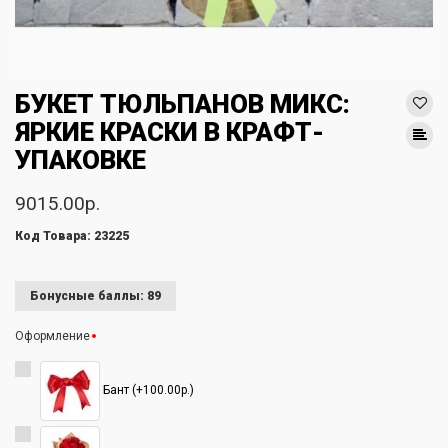
БУКЕТ ТЮЛЬПАНОВ МИКС:
ЯРКИЕ КРАСКИ В КРАФТ-
УПАКОВКЕ
9015.00р.
Код Товара: 23225
Бонусные баллы: 89
Оформление
Бант (+100.00р.)