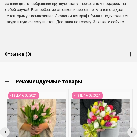
сочные цветы, собранные вручную, станут прекрасным подарком на
любой случай. Разнообразие оттенков и сортов тюльпанов создаст
неповторимую композицию. Экологичная крафт-бумага подчеркивает
натуральную красоту цветов. Доставка по городу. Закажите сейчас!
Отзывов (0)
Рекомендуемые товары
-1% До 16.03.2024
-1% До 16.03.2024