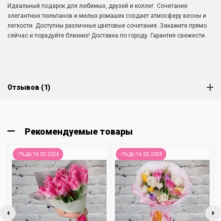
Идеальный подарок для любимых, друзей и коллег. Сочетание
элегантных тюльпанов и милых ромашек создает атмосферу весны и
легкости. Доступны различные цветовые сочетания. Закажите прямо
сейчас и порадуйте близких! Доставка по городу. Гарантия свежести.
Отзывов (1)
Рекомендуемые товары
-1% До 16.03.2024
-1% До 16.03.2024