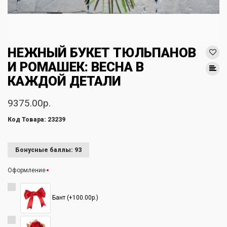
НЕЖНЫЙ БУКЕТ ТЮЛЬПАНОВ
И РОМАШЕК: ВЕСНА В
КАЖДОЙ ДЕТАЛИ
9375.00р.
Код Товара: 23239
Бонусные баллы: 93
Оформление
Бант (+100.00р.)