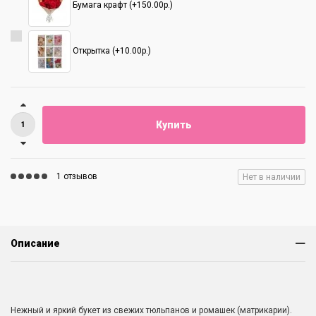
Бумага крафт (+150.00р.)
Открытка (+10.00р.)
Купить
1 отзывов
Нет в наличии
Описание
Нежный и яркий букет из свежих тюльпанов и ромашек (матрикарии).