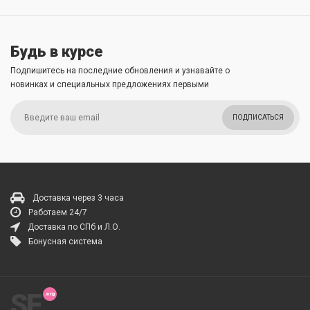
Будь в курсе
Подпишитесь на последние обновления и узнавайте о
новинках и специальных предложениях первыми
ПОДПИСАТЬСЯ
Доставка через 3 часа
Работаем 24/7
Доставка по СПб и Л.О.
Бонусная система
SF