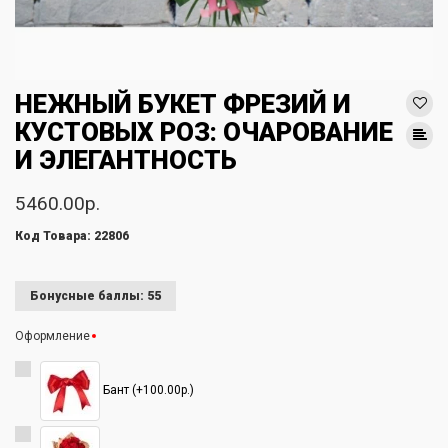
НЕЖНЫЙ БУКЕТ ФРЕЗИЙ И
КУСТОВЫХ РОЗ: ОЧАРОВАНИЕ
И ЭЛЕГАНТНОСТЬ
5460.00р.
Код Товара: 22806
Бонусные баллы: 55
Оформление
Бант (+100.00р.)