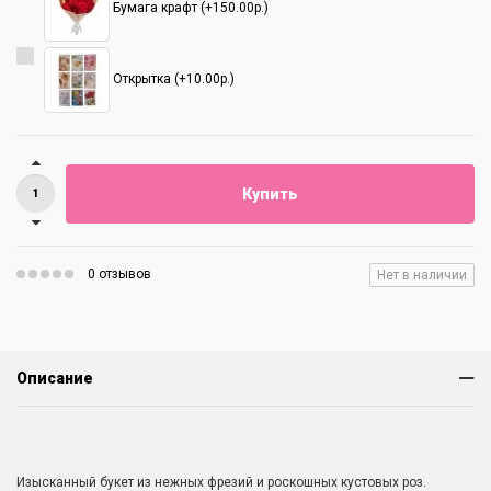
Бумага крафт (+150.00р.)
Открытка (+10.00р.)
Купить
0 отзывов
Нет в наличии
Описание
Изысканный букет из нежных фрезий и роскошных кустовых роз.