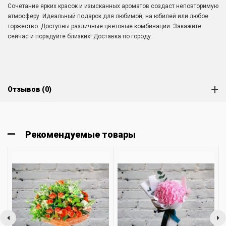
Сочетание ярких красок и изысканных ароматов создаст неповторимую
атмосферу. Идеальный подарок для любимой, на юбилей или любое
торжество. Доступны различные цветовые комбинации. Закажите
сейчас и порадуйте близких! Доставка по городу.
Отзывов (0)
Рекомендуемые товары