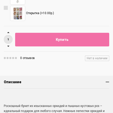
Открытка (+10.00р.)
Купить
0 отзывов
Нет в наличии
Описание
Роскошный букет из изысканных орхидей и пышных кустовых роз –
идеальный подарок для любого случая. Нежные лепестки орхидей и