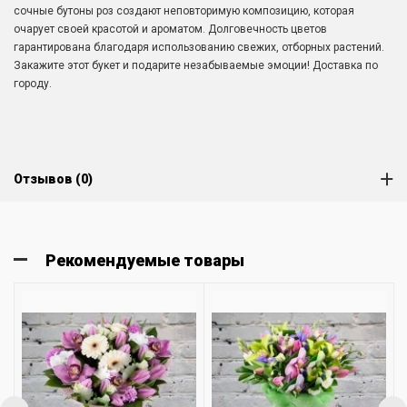
сочные бутоны роз создают неповторимую композицию, которая
очарует своей красотой и ароматом. Долговечность цветов
гарантирована благодаря использованию свежих, отборных растений.
Закажите этот букет и подарите незабываемые эмоции! Доставка по
городу.
Отзывов (0)
Рекомендуемые товары