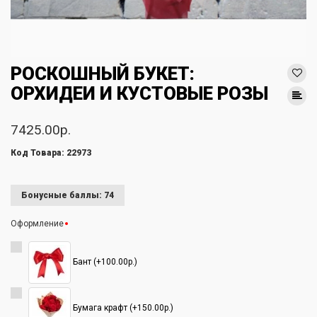
РОСКОШНЫЙ БУКЕТ:
ОРХИДЕИ И КУСТОВЫЕ РОЗЫ
7425.00р.
Код Товара: 22973
Бонусные баллы: 74
Оформление
Бант (+100.00р.)
Бумага крафт (+150.00р.)