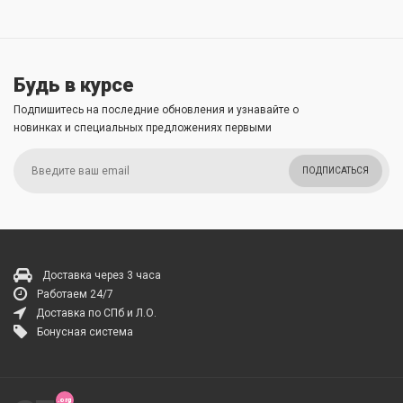
Будь в курсе
Подпишитесь на последние обновления и узнавайте о
новинках и специальных предложениях первыми
ПОДПИСАТЬСЯ
Доставка через 3 часа
Работаем 24/7
Доставка по СПб и Л.О.
Бонусная система