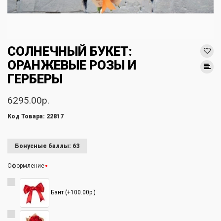
СОЛНЕЧНЫЙ БУКЕТ:
ОРАНЖЕВЫЕ РОЗЫ И
ГЕРБЕРЫ
6295.00р.
Код Товара: 22817
Бонусные баллы: 63
Оформление
Бант (+100.00р.)