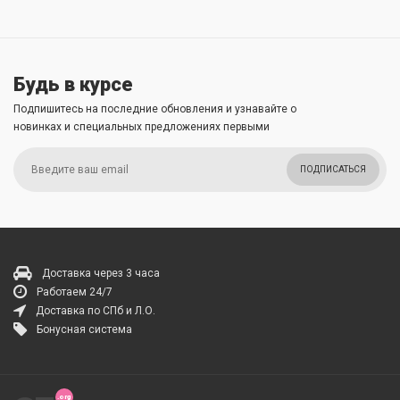
Будь в курсе
Подпишитесь на последние обновления и узнавайте о
новинках и специальных предложениях первыми
ПОДПИСАТЬСЯ
Доставка через 3 часа
Работаем 24/7
Доставка по СПб и Л.О.
Бонусная система