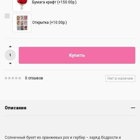
Бумага крафт (+150.00р.)
Открытка (+10.00р.)
Купить
0 отзывов
Нет в наличии
Описание
Солнечный букет из оранжевых роз и гербер – заряд бодрости и