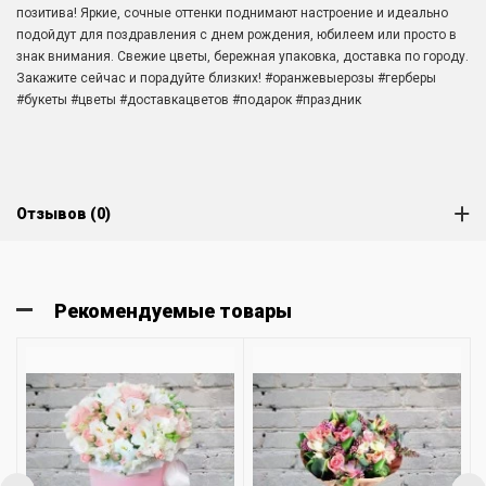
позитива! Яркие, сочные оттенки поднимают настроение и идеально
подойдут для поздравления с днем рождения, юбилеем или просто в
знак внимания. Свежие цветы, бережная упаковка, доставка по городу.
Закажите сейчас и порадуйте близких! #оранжевыерозы #герберы
#букеты #цветы #доставкацветов #подарок #праздник
Отзывов (0)
Рекомендуемые товары