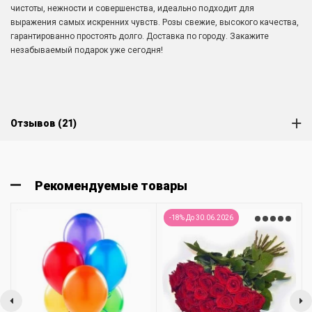
чистоты, нежности и совершенства, идеально подходит для
выражения самых искренних чувств. Розы свежие, высокого качества,
гарантированно простоять долго. Доставка по городу. Закажите
незабываемый подарок уже сегодня!
Отзывов (21)
Рекомендуемые товары
-18% До 30.06.2026