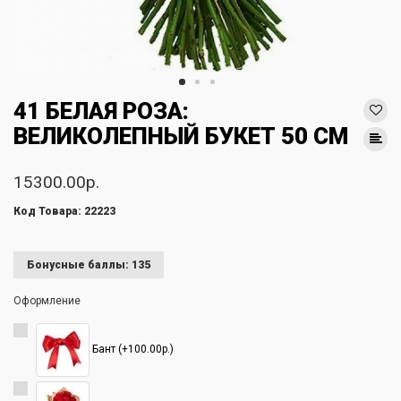
41 БЕЛАЯ РОЗА:
ВЕЛИКОЛЕПНЫЙ БУКЕТ 50 СМ
15300.00р.
Код Товара: 22223
Бонусные баллы: 135
Оформление
Бант (+100.00р.)