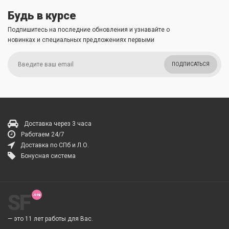
Будь в курсе
Подпишитесь на последние обновления и узнавайте о
новинках и специальных предложениях первыми
ПОДПИСАТЬСЯ
Доставка через 3 часа
Работаем 24/7
Доставка по СПб и Л.О.
Бонусная система
SF
— это 11 лет работы для Вас.