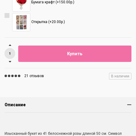
Бумага крафт (+150.00р.)
Открытка (+20.00р.)
Купить
21 отзывов
В наличии
Описание
Изысканный букет из 41 белоснежной розы длиной 50 см. Символ