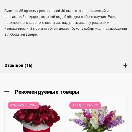
Букет из 35 красных роз высотой 40 см — это классический и
элегантный подарок, который подойдёт для любого случая. Розы
насыщенного красного цвета создадут атмосферу роскоши и
изысканности. Высота стеблей делает букет удобным для размещения
в любом интерьере.
Отзывов (16)
Рекомендуемые товары
-46% До 24.06.2025
-17% До 10.06.2025