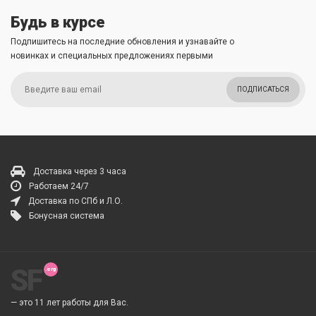
Будь в курсе
Подпишитесь на последние обновления и узнавайте о
новинках и специальных предложениях первыми
ПОДПИСАТЬСЯ
Доставка через 3 часа
Работаем 24/7
Доставка по СПб и Л.О.
Бонусная система
SF
— это 11 лет работы для Вас.