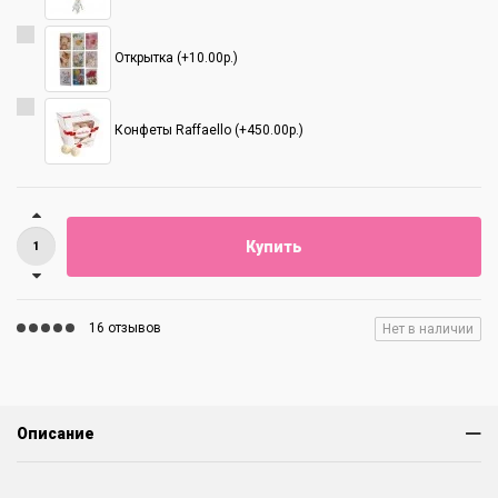
Открытка (+10.00р.)
Конфеты Raffaello (+450.00р.)
Купить
16 отзывов
Нет в наличии
Описание