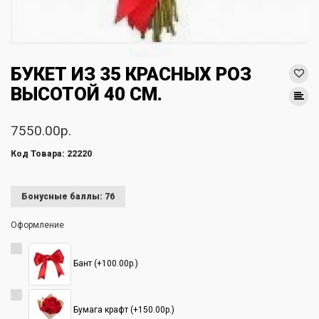
БУКЕТ ИЗ 35 КРАСНЫХ РОЗ
ВЫСОТОЙ 40 СМ.
7550.00р.
Код Товара: 22220
Бонусные баллы: 76
Оформление
Бант (+100.00р.)
Бумага крафт (+150.00р.)