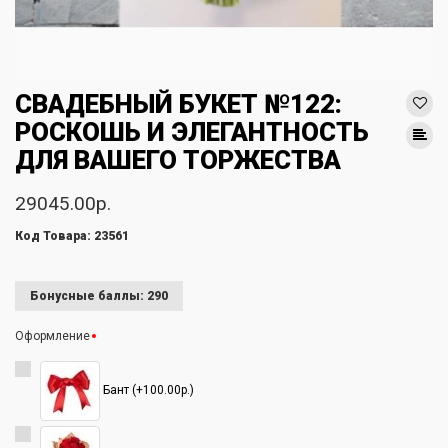
СВАДЕБНЫЙ БУКЕТ №122:
РОСКОШЬ И ЭЛЕГАНТНОСТЬ
ДЛЯ ВАШЕГО ТОРЖЕСТВА
29045.00р.
Код Товара: 23561
Бонусные баллы: 290
Оформление
Бант (+100.00р.)