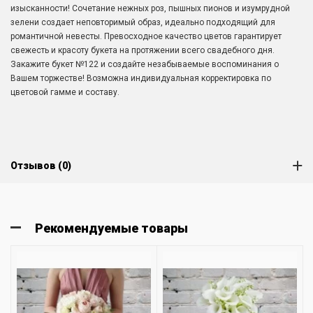
изысканности! Сочетание нежных роз, пышных пионов и изумрудной
зелени создает неповторимый образ, идеально подходящий для
романтичной невесты. Превосходное качество цветов гарантирует
свежесть и красоту букета на протяжении всего свадебного дня.
Закажите букет №122 и создайте незабываемые воспоминания о
Вашем торжестве! Возможна индивидуальная корректировка по
цветовой гамме и составу.
Отзывов (0)
Рекомендуемые товары