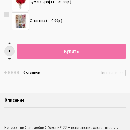
Бумага крафт (+150.00р.)
Открытка (+10.00р.)
Купить
0 отзывов
Нет в наличии
Описание
Невероятный свадебный букет №122 – воплощение элегантности и