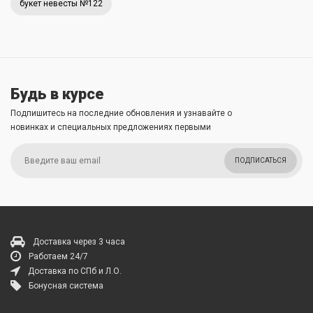
букет невесты №122
Будь в курсе
Подпишитесь на последние обновления и узнавайте о
новинках и специальных предложениях первыми
ПОДПИСАТЬСЯ
Доставка через 3 часа
Работаем 24/7
Доставка по СПб и Л.О.
Бонусная система