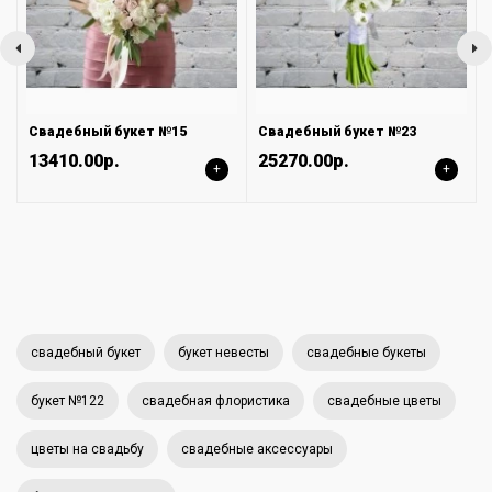
Свадебный букет №15
Свадебный букет №23
13410.00р.
25270.00р.
+
+
свадебный букет
букет невесты
свадебные букеты
букет №122
свадебная флористика
свадебные цветы
цветы на свадьбу
свадебные аксессуары