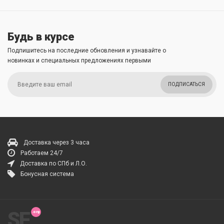
Будь в курсе
Подпишитесь на последние обновления и узнавайте о
новинках и специальных предложениях первыми
ПОДПИСАТЬСЯ
Доставка через 3 часа
Работаем 24/7
Доставка по СПб и Л.О.
Бонусная система
SF