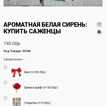
АРОМАТНАЯ БЕЛАЯ СИРЕНЬ:
КУПИТЬ САЖЕНЦЫ
745.00р.
Код Товара: 23186
Оформление
Бант (+100.00р.)
Бумага крафт (+150.00р.)
Открытка (+10.00р.)