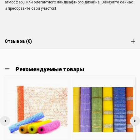
атмосферы или элегантного ландшафтного дизайна. Закажите сейчас
и преобразите свой участок!
Отзывов (0)
Рекомендуемые товары