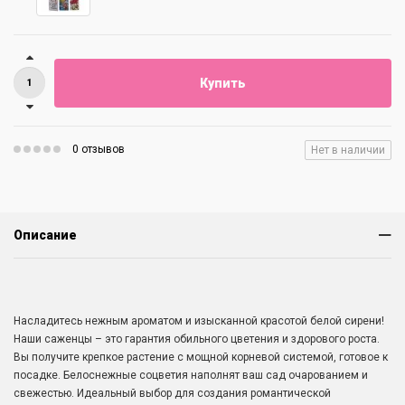
Купить
0 отзывов
Нет в наличии
Описание
Насладитесь нежным ароматом и изысканной красотой белой сирени!
Наши саженцы – это гарантия обильного цветения и здорового роста.
Вы получите крепкое растение с мощной корневой системой, готовое к
посадке. Белоснежные соцветия наполнят ваш сад очарованием и
свежестью. Идеальный выбор для создания романтической