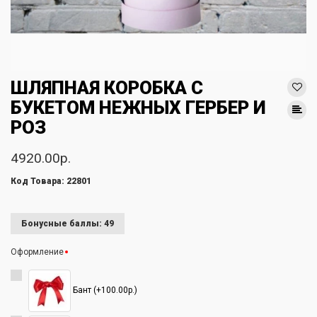
ШЛЯПНАЯ КОРОБКА С
БУКЕТОМ НЕЖНЫХ ГЕРБЕР И
РОЗ
4920.00р.
Код Товара: 22801
Бонусные баллы: 49
Оформление
Бант (+100.00р.)