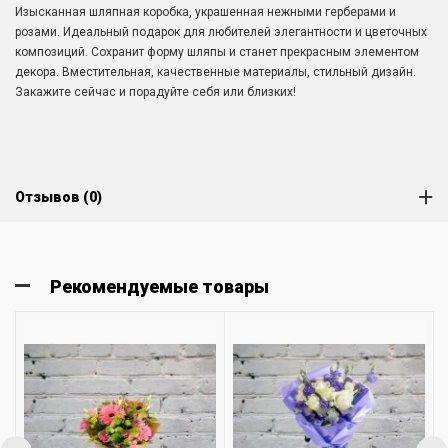
Изысканная шляпная коробка, украшенная нежными герберами и
розами. Идеальный подарок для любителей элегантности и цветочных
композиций. Сохранит форму шляпы и станет прекрасным элементом
декора. Вместительная, качественные материалы, стильный дизайн.
Закажите сейчас и порадуйте себя или близких!
Отзывов (0)
Рекомендуемые товары