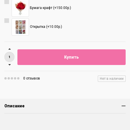
Бумага крафт (+150.00р.)
Открытка (+10.00р.)
Купить
0 отзывов
Нет в наличии
Описание