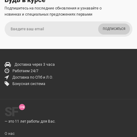
Подпишитесь на последние обновления и узнавайте о
новинках и специальных предложениях первыми
ПОДПИСАТЬСЯ
Доставка через 3 часа
Работаем 24/7
Доставка по СПб и Л.О.
Бонусная система
SF
— это 11 лет работы для Вас.
О нас