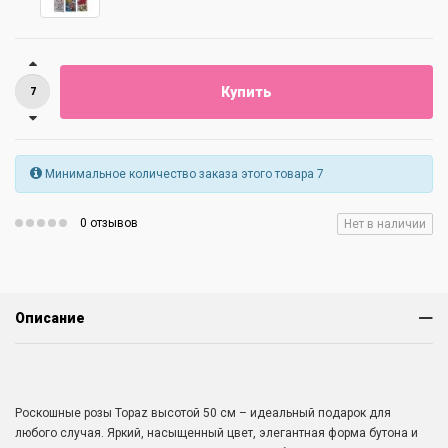
Купить
Минимальное количество заказа этого товара 7
0 отзывов
Нет в наличии
Описание
Роскошные розы Topaz высотой 50 см – идеальный подарок для
любого случая. Яркий, насыщенный цвет, элегантная форма бутона и