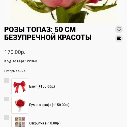
РОЗЫ ТОПАЗ: 50 СМ
БЕЗУПРЕЧНОЙ КРАСОТЫ
170.00р.
Код Товара: 22349
Оформление
Бант (+100.00р.)
Бумага крафт (+150.00р.)
Открытка (+10.00р.)