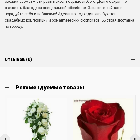
свежий аромат – эти розы покорят сердце любого. Долго сохраняют
свежесть благодаря специальной обработке. Закажите сейчас и
порадуйте себя или близких! Идеально подходят для букетов,
свадебных композиций и романтических сюрпризов. Быстрая доставка
по городу.
Отзывов (0)
Рекомендуемые товары