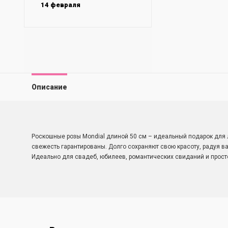
14 февраля
Описание
Роскошные розы Mondial длиной 50 см – идеальный подарок для
свежесть гарантированы. Долго сохраняют свою красоту, радуя в
Идеально для свадеб, юбилеев, романтических свиданий и просто