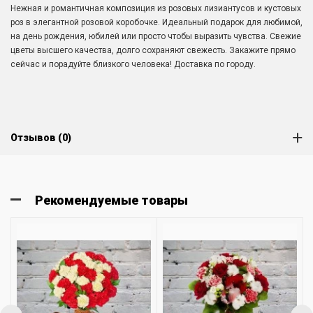
Нежная и романтичная композиция из розовых лизиантусов и кустовых
роз в элегантной розовой коробочке. Идеальный подарок для любимой,
на день рождения, юбилей или просто чтобы выразить чувства. Свежие
цветы высшего качества, долго сохраняют свежесть. Закажите прямо
сейчас и порадуйте близкого человека! Доставка по городу.
Отзывов (0)
Рекомендуемые товары