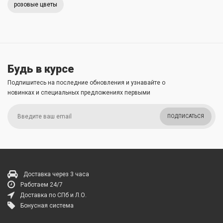
розовые цветы
Будь в курсе
Подпишитесь на последние обновления и узнавайте о
новинках и специальных предложениях первыми
ПОДПИСАТЬСЯ
Доставка через 3 часа
Работаем 24/7
Доставка по СПб и Л.О.
Бонусная система