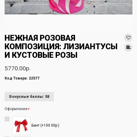
НЕЖНАЯ РОЗОВАЯ
КОМПОЗИЦИЯ: ЛИЗИАНТУСЫ
И КУСТОВЫЕ РОЗЫ
5770.00р.
Код Товара: 22577
Бонусные баллы: 58
Оформление
Бант (+100.00р.)