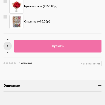
Бумага крафт (+150.00р.)
Открытка (+10.00р.)
Купить
0 отзывов
Нет в наличии
Описание