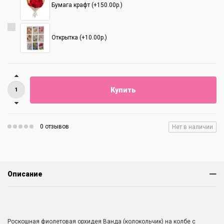
Бумага крафт (+150.00р.)
Открытка (+10.00р.)
Купить
0 отзывов
Нет в наличии
Описание
Роскошная фиолетовая орхидея Ванда (колокольчик) на колбе с