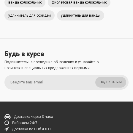
ванда колокольчик
фиолетовая ванда колокольчик
удлинитель для орхидеи
удлинитель для ванды
Будь в курсе
Подпишитесь на последние обновления и узнавайте о
новинках и специальных предложениях первыми
ПОДПИСАТЬСЯ
Доставка через 3 часа
Работаем 24/7
Доставка по СПб и Л.О.