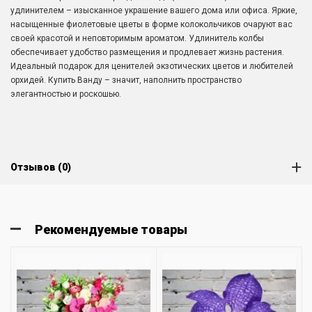
удлинителем – изысканное украшение вашего дома или офиса. Яркие,
насыщенные фиолетовые цветы в форме колокольчиков очаруют вас
своей красотой и неповторимым ароматом. Удлинитель колбы
обеспечивает удобство размещения и продлевает жизнь растения.
Идеальный подарок для ценителей экзотических цветов и любителей
орхидей. Купить Ванду – значит, наполнить пространство
элегантностью и роскошью.
Отзывов (0)
Рекомендуемые товары