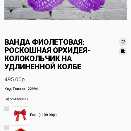
ВАНДА ФИОЛЕТОВАЯ:
РОСКОШНАЯ ОРХИДЕЯ-
КОЛОКОЛЬЧИК НА
УДЛИНЕННОЙ КОЛБЕ
495.00р.
Код Товара: 22994
Оформление
Бант (+100.00р.)