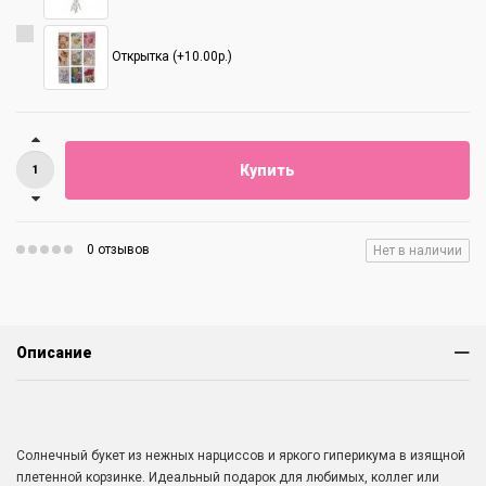
Открытка (+10.00р.)
Купить
0 отзывов
Нет в наличии
Описание
Солнечный букет из нежных нарциссов и яркого гиперикума в изящной
плетенной корзинке. Идеальный подарок для любимых, коллег или