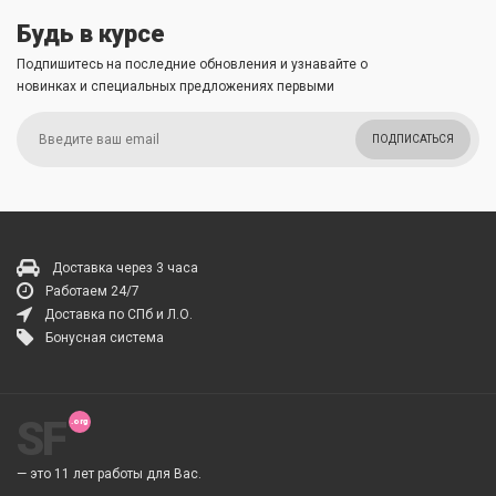
Будь в курсе
Подпишитесь на последние обновления и узнавайте о
новинках и специальных предложениях первыми
ПОДПИСАТЬСЯ
Доставка через 3 часа
Работаем 24/7
Доставка по СПб и Л.О.
Бонусная система
SF
— это 11 лет работы для Вас.