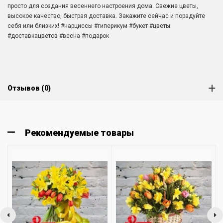
просто для создания весеннего настроения дома. Свежие цветы,
высокое качество, быстрая доставка. Закажите сейчас и порадуйте
себя или близких! #нарциссы #гиперикум #букет #цветы
#доставкацветов #весна #подарок
Отзывов (0)
Рекомендуемые товары