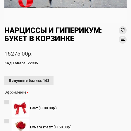
НАРЦИССЫ И ГИПЕРИКУМ:
БУКЕТ В КОРЗИНКЕ
16275.00р.
Код Товара: 22935
Бонусные баллы: 163
Оформление
Бант (+100.00р.)
Бумага крафт (+150.00р.)