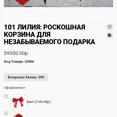
101 ЛИЛИЯ: РОСКОШНАЯ
КОРЗИНА ДЛЯ
НЕЗАБЫВАЕМОГО ПОДАРКА
59500.00р.
Код Товара: 22906
Бонусные баллы: 595
Оформление
Бант (+100.00р.)