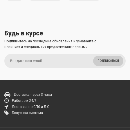
Будь в курсе
Подпишитесь на последние обновления и узнавайте о
новинках и специальных предложениях первыми
ПОДПИСАТЬСЯ
Доставка через 3 часа
Работаем 24/7
Доставка по СПб и Л.О.
Бонусная система