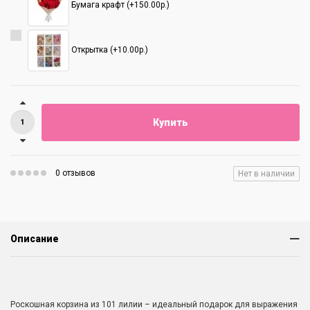
Бумага крафт (+150.00р.)
Открытка (+10.00р.)
Купить
0 отзывов
Нет в наличии
Описание
Роскошная корзина из 101 лилии – идеальный подарок для выражения