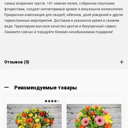
самых искренних чувств. 101 нежная лилия, собранная опытными
флористами, создает неповторимый аромат и визуальное великолепие.
Прекрасная композиция для свадеб, юбилеев, дней рождений и других
торжественных мероприятий. Доставим в указанное время в свежем
виде. Гарантируем высокое качество цветов и безупречный сервис.
Закажите сейчас и порадуйте близких незабываемым подарком!
Отзывов (0)
Рекомендуемые товары