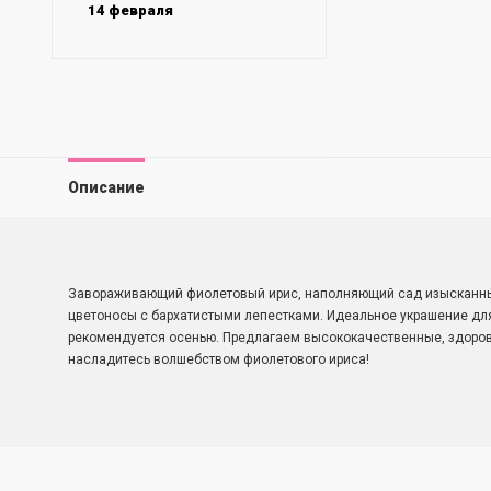
14 февраля
Описание
Завораживающий фиолетовый ирис, наполняющий сад изысканным
цветоносы с бархатистыми лепестками. Идеальное украшение дл
рекомендуется осенью. Предлагаем высококачественные, здоров
насладитесь волшебством фиолетового ириса!