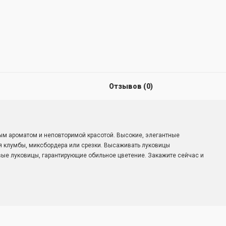
Отзывов (0)
 ароматом и неповторимой красотой. Высокие, элегантные
я клумбы, миксбордера или срезки. Высаживать луковицы
ые луковицы, гарантирующие обильное цветение. Закажите сейчас и