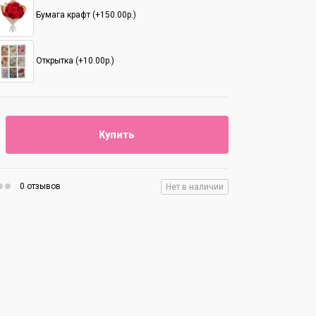
Бумага крафт (+150.00р.)
Открытка (+10.00р.)
Купить
0 отзывов
Нет в наличии