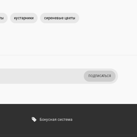
ты
кустарники
сиреневые цветы
ПОДПИСАТЬСЯ
Бонусная система