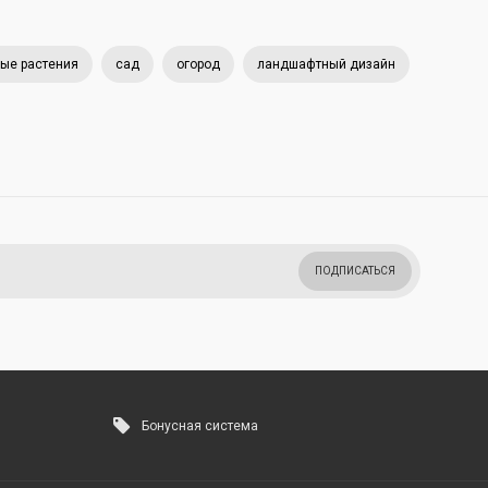
ые растения
сад
огород
ландшафтный дизайн
ПОДПИСАТЬСЯ
Бонусная система