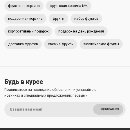
фруктовая корзина
фруктовая корзина №4
подарочная корзина
фрукты
набор фруктов
корпоративный подарок
подарок на день рождения
доставка фруктов
свежие фрукты
экзотические фрукты
Будь в курсе
Подпишитесь на последние обновления и узнавайте о
новинках и специальных предложениях первыми
ПОДПИСАТЬСЯ