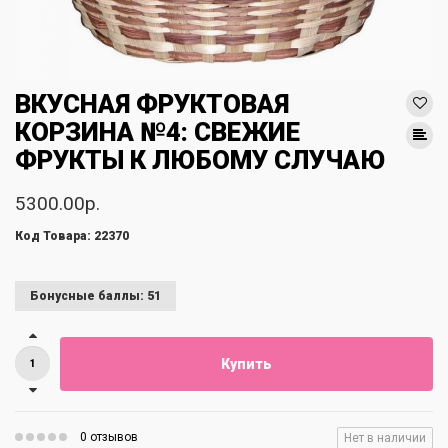
ВКУСНАЯ ФРУКТОВАЯ
КОРЗИНА №4: СВЕЖИЕ
ФРУКТЫ К ЛЮБОМУ СЛУЧАЮ
5300.00р.
Код Товара: 22370
Бонусные баллы: 51
Купить
0 отзывов
Нет в наличии