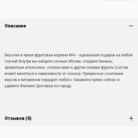
Описание
Вкусная и яркая фруктовая корзина №4 – идеальный подарок на любой
случай! Внутри вы найдете сочные яблоки, сладкие бананы,
ароматные апельсины, спелые киви и другие свежие фрукты (состав
может меняться в зависимости от сезона). Прекрасное сочетание
вкусов и витаминов порадует любого. Закажите прямо сейчас и
удивите близких! Доставка по городу.
Отзывов (0)