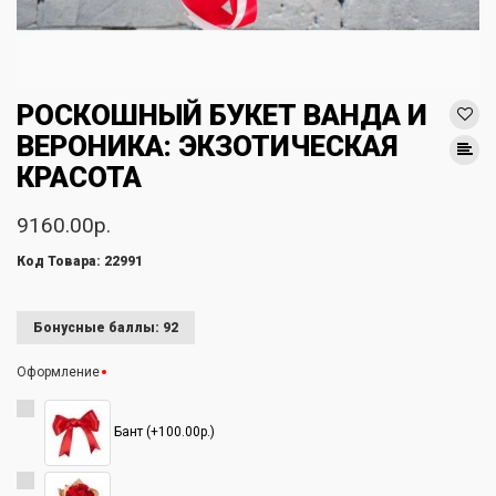
РОСКОШНЫЙ БУКЕТ ВАНДА И
ВЕРОНИКА: ЭКЗОТИЧЕСКАЯ
КРАСОТА
9160.00р.
Код Товара: 22991
Бонусные баллы: 92
Оформление
Бант (+100.00р.)