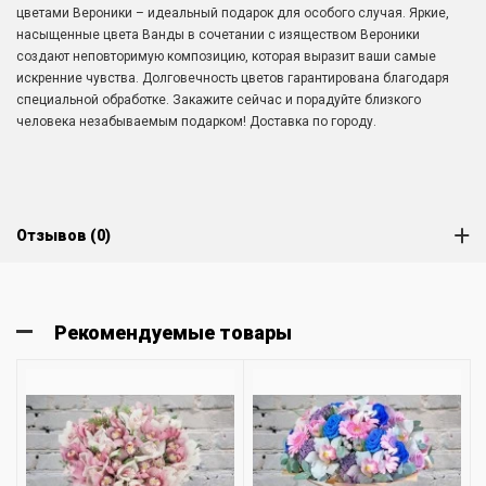
цветами Вероники – идеальный подарок для особого случая. Яркие,
насыщенные цвета Ванды в сочетании с изяществом Вероники
создают неповторимую композицию, которая выразит ваши самые
искренние чувства. Долговечность цветов гарантирована благодаря
специальной обработке. Закажите сейчас и порадуйте близкого
человека незабываемым подарком! Доставка по городу.
Отзывов (0)
Рекомендуемые товары