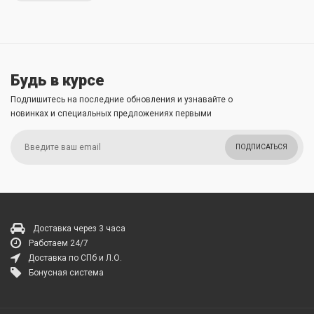
Будь в курсе
Подпишитесь на последние обновления и узнавайте о
новинках и специальных предложениях первыми
ПОДПИСАТЬСЯ
Доставка через 3 часа
Работаем 24/7
Доставка по СПб и Л.О.
Бонусная система