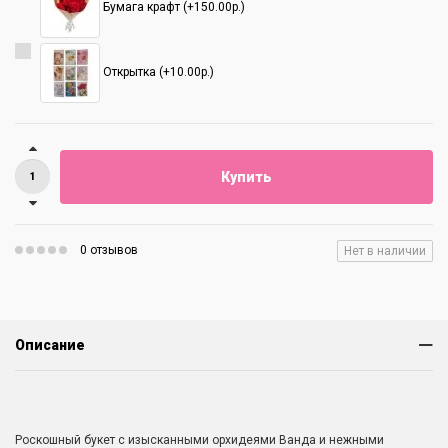
Бумага крафт (+150.00р.)
Открытка (+10.00р.)
Купить
0 отзывов
Нет в наличии
Описание
Роскошный букет с изысканными орхидеями Ванда и нежными