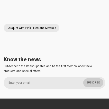
Bouquet with Pink Lilies and Mattiola
Know the news
Subscribe to the latest updates and be the first to know about new
products and special offers
SUBSCRIBE