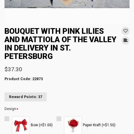
BOUQUET WITH PINK LILIES
AND MATTIOLA OF THE VALLEY
IN DELIVERY IN ST.
PETERSBURG
$37.30
Product Code: 22873
Reward Points: 37
Design
Bow (+$1.00)
Paper Kraft (+$1.50)