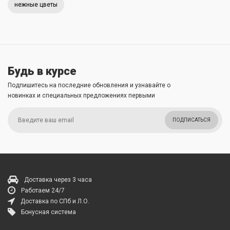
нежные цветы
Будь в курсе
Подпишитесь на последние обновления и узнавайте о
новинках и специальных предложениях первыми
ПОДПИСАТЬСЯ
Доставка через 3 часа
Работаем 24/7
Доставка по СПб и Л.О.
Бонусная система