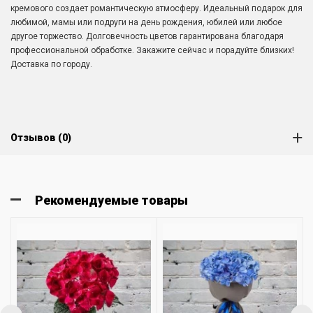
кремового создает романтическую атмосферу. Идеальный подарок для
любимой, мамы или подруги на день рождения, юбилей или любое
другое торжество. Долговечность цветов гарантирована благодаря
профессиональной обработке. Закажите сейчас и порадуйте близких!
Доставка по городу.
Отзывов (0)
Рекомендуемые товары