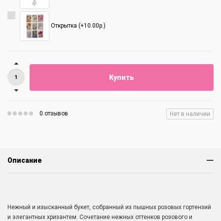
Открытка (+10.00р.)
Купить
0 отзывов
Нет в наличии
Описание
Нежный и изысканный букет, собранный из пышных розовых гортензий
и элегантных хризантем. Сочетание нежных оттенков розового и