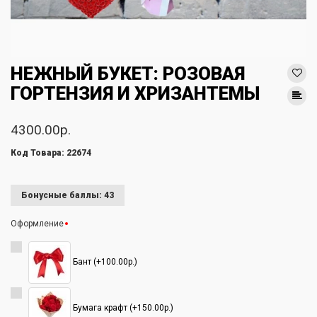
НЕЖНЫЙ БУКЕТ: РОЗОВАЯ
ГОРТЕНЗИЯ И ХРИЗАНТЕМЫ
4300.00р.
Код Товара: 22674
Бонусные баллы: 43
Оформление
Бант (+100.00р.)
Бумага крафт (+150.00р.)