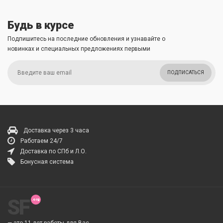
Будь в курсе
Подпишитесь на последние обновления и узнавайте о
новинках и специальных предложениях первыми
ПОДПИСАТЬСЯ
Доставка через 3 часа
Работаем 24/7
Доставка по СПб и Л.О.
Бонусная система
SF