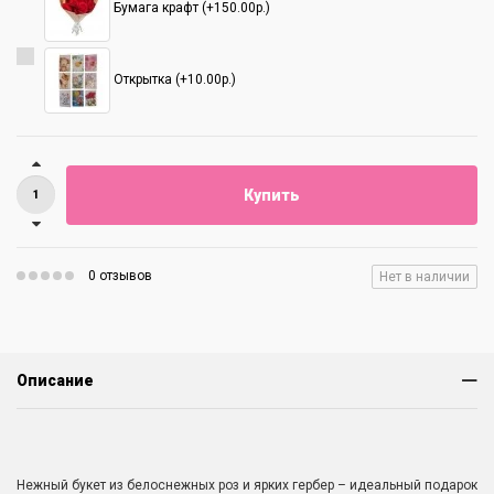
Бумага крафт (+150.00р.)
Открытка (+10.00р.)
Купить
0 отзывов
Нет в наличии
Описание
Нежный букет из белоснежных роз и ярких гербер – идеальный подарок