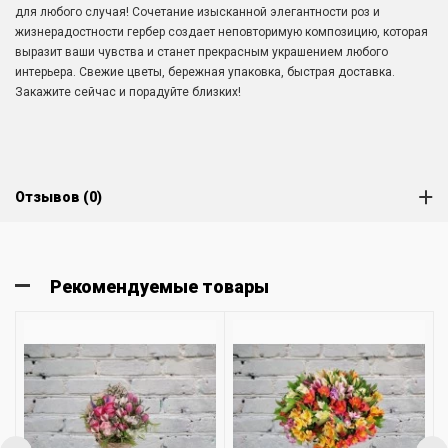
для любого случая! Сочетание изысканной элегантности роз и
жизнерадостности гербер создает неповторимую композицию, которая
выразит ваши чувства и станет прекрасным украшением любого
интерьера. Свежие цветы, бережная упаковка, быстрая доставка.
Закажите сейчас и порадуйте близких!
Отзывов (0)
Рекомендуемые товары