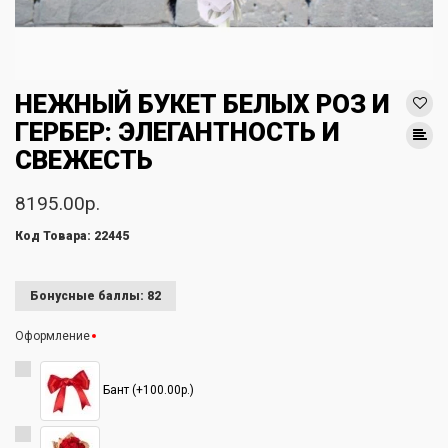
НЕЖНЫЙ БУКЕТ БЕЛЫХ РОЗ И
ГЕРБЕР: ЭЛЕГАНТНОСТЬ И
СВЕЖЕСТЬ
8195.00р.
Код Товара: 22445
Бонусные баллы: 82
Оформление
Бант (+100.00р.)