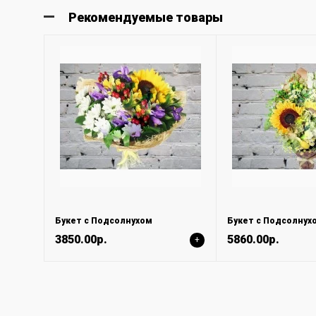
Рекомендуемые товары
Букет с Подсолнухом
3850.00р.
5860.00р.
+