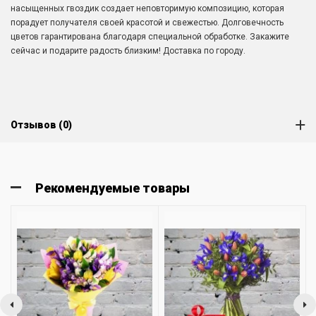
насыщенных гвоздик создает неповторимую композицию, которая
порадует получателя своей красотой и свежестью. Долговечность
цветов гарантирована благодаря специальной обработке. Закажите
сейчас и подарите радость близким! Доставка по городу.
Отзывов (0)
Рекомендуемые товары