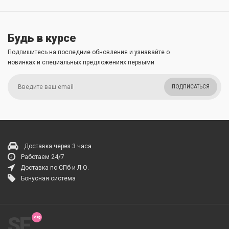
Будь в курсе
Подпишитесь на последние обновления и узнавайте о
новинках и специальных предложениях первыми
ПОДПИСАТЬСЯ
Доставка через 3 часа
Работаем 24/7
Доставка по СПб и Л.О.
Бонусная система
SF