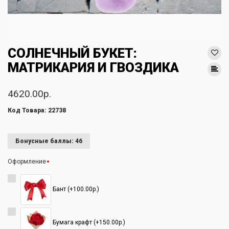
СОЛНЕЧНЫЙ БУКЕТ:
МАТРИКАРИЯ И ГВОЗДИКА
4620.00р.
Код Товара: 22738
Бонусные баллы: 46
Оформление
Бант (+100.00р.)
Бумага крафт (+150.00р.)