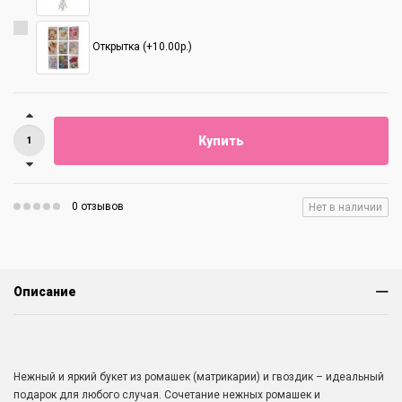
Открытка (+10.00р.)
Купить
0 отзывов
Нет в наличии
Описание
Нежный и яркий букет из ромашек (матрикарии) и гвоздик – идеальный
подарок для любого случая. Сочетание нежных ромашек и