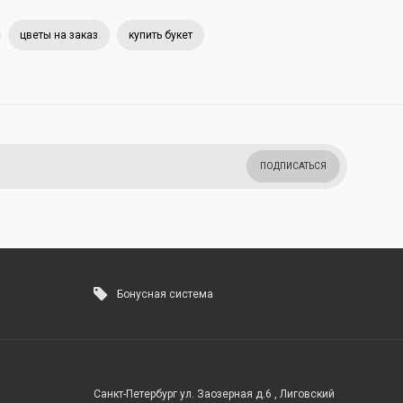
цветы на заказ
купить букет
ПОДПИСАТЬСЯ
Бонусная система
Санкт-Петербург ул. Заозерная д.6 , Лиговский