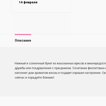
14 февраля
Описание
Нежный и солнечный букет из изысканных ирисов и жизнерадост
дружбы или поздравления с праздником. Сочетание фиолетовых 
наполнит дом ароматом весны и подарит хорошее настроение. Св
сейчас и порадуйте близких!