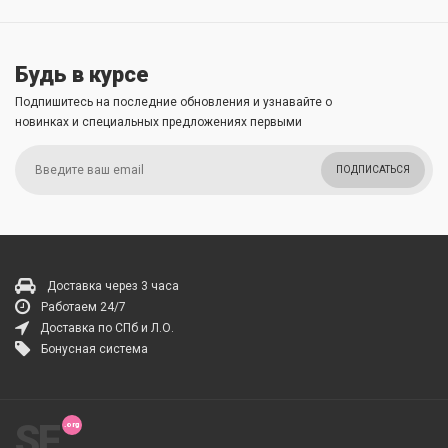
Будь в курсе
Подпишитесь на последние обновления и узнавайте о
новинках и специальных предложениях первыми
ПОДПИСАТЬСЯ
Доставка через 3 часа
Работаем 24/7
Доставка по СПб и Л.О.
Бонусная система
SF