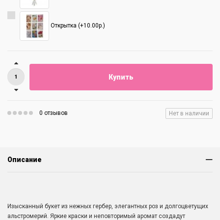
Открытка (+10.00р.)
Купить
0 отзывов
Нет в наличии
Описание
Изысканный букет из нежных гербер, элегантных роз и долгоцветущих
альстромерий. Яркие краски и неповторимый аромат создадут