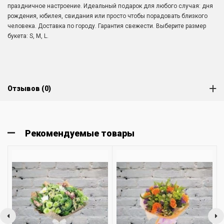
праздничное настроение. Идеальный подарок для любого случая: дня
рождения, юбилея, свидания или просто чтобы порадовать близкого
человека. Доставка по городу. Гарантия свежести. Выберите размер
букета: S, M, L.
Отзывов (0)
Рекомендуемые товары