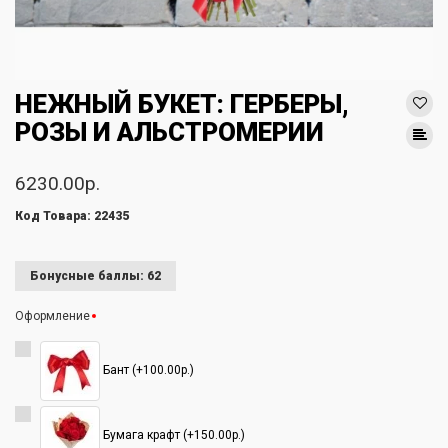
НЕЖНЫЙ БУКЕТ: ГЕРБЕРЫ,
РОЗЫ И АЛЬСТРОМЕРИИ
6230.00р.
Код Товара: 22435
Бонусные баллы: 62
Оформление
Бант (+100.00р.)
Бумага крафт (+150.00р.)