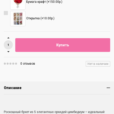
Бумага крафт (+150.00р.)
Открытка (+10.00р.)
Купить
0 отзывов
Нет в наличии
Описание
Роскошный букет из 5 элегантных орхидей цимбидиум – идеальный