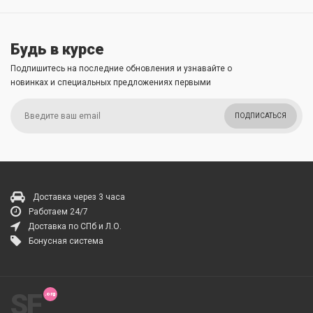
Будь в курсе
Подпишитесь на последние обновления и узнавайте о
новинках и специальных предложениях первыми
ПОДПИСАТЬСЯ
Доставка через 3 часа
Работаем 24/7
Доставка по СПб и Л.О.
Бонусная система
SF