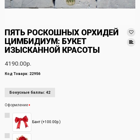
ПЯТЬ РОСКОШНЫХ ОРХИДЕЙ
ЦИМБИДИУМ: БУКЕТ
ИЗЫСКАННОЙ КРАСОТЫ
4190.00р.
Код Товара: 22956
Бонусные баллы: 42
Оформление
Бант (+100.00р.)