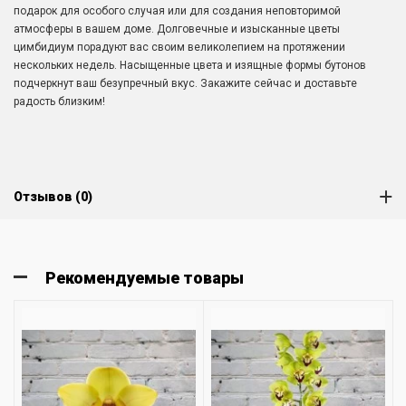
подарок для особого случая или для создания неповторимой
атмосферы в вашем доме. Долговечные и изысканные цветы
цимбидиум порадуют вас своим великолепием на протяжении
нескольких недель. Насыщенные цвета и изящные формы бутонов
подчеркнут ваш безупречный вкус. Закажите сейчас и доставьте
радость близким!
Отзывов (0)
Рекомендуемые товары