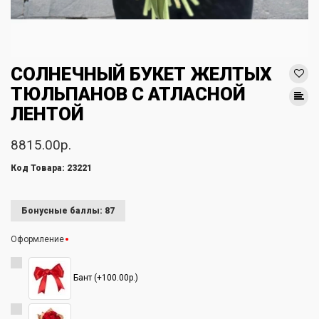
СОЛНЕЧНЫЙ БУКЕТ ЖЕЛТЫХ
ТЮЛЬПАНОВ С АТЛАСНОЙ
ЛЕНТОЙ
8815.00р.
Код Товара: 23221
Бонусные баллы: 87
Оформление
Бант (+100.00р.)