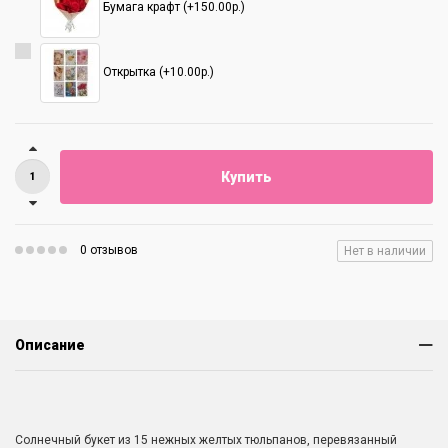
Бумага крафт (+150.00р.)
Открытка (+10.00р.)
Купить
0 отзывов
Нет в наличии
Описание
Солнечный букет из 15 нежных желтых тюльпанов, перевязанный