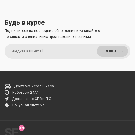
Будь в курсе
Подпишитесь на последние обновления и узнавайте о
новинках и специальных предложениях первыми
ПОДПИСАТЬСЯ
Доставка через 3 часа
Работаем 24/7
Доставка по СПб и Л.О.
Бонусная система
SF