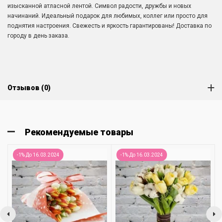
изысканной атласной лентой. Символ радости, дружбы и новых
начинаний. Идеальный подарок для любимых, коллег или просто для
поднятия настроения. Свежесть и яркость гарантированы! Доставка по
городу в день заказа.
Отзывов (0)
Рекомендуемые товары
-1% До 16.03.2024
-1% До 16.03.2024