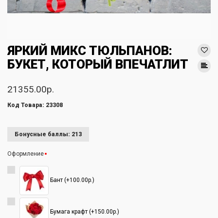
ЯРКИЙ МИКС ТЮЛЬПАНОВ:
БУКЕТ, КОТОРЫЙ ВПЕЧАТЛИТ
21355.00р.
Код Товара: 23308
Бонусные баллы: 213
Оформление
Бант (+100.00р.)
Бумага крафт (+150.00р.)