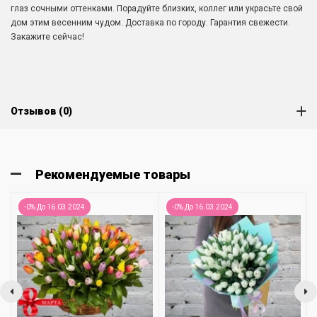
глаз сочными оттенками. Порадуйте близких, коллег или украсьте свой
дом этим весенним чудом. Доставка по городу. Гарантия свежести.
Закажите сейчас!
Отзывов (0)
Рекомендуемые товары
-0% До 16.03.2024
-0% До 16.03.2024