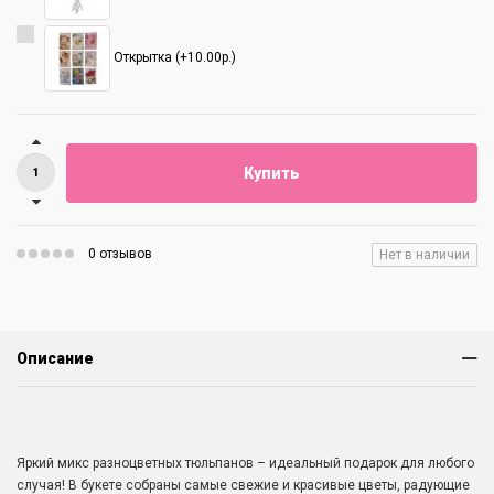
Открытка (+10.00р.)
Купить
0 отзывов
Нет в наличии
Описание
Яркий микс разноцветных тюльпанов – идеальный подарок для любого
случая! В букете собраны самые свежие и красивые цветы, радующие