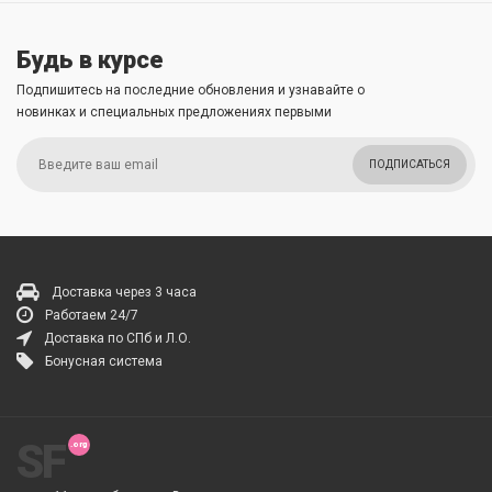
Будь в курсе
Подпишитесь на последние обновления и узнавайте о
новинках и специальных предложениях первыми
ПОДПИСАТЬСЯ
Доставка через 3 часа
Работаем 24/7
Доставка по СПб и Л.О.
Бонусная система
SF