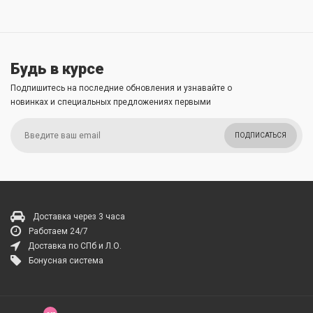
Будь в курсе
Подпишитесь на последние обновления и узнавайте о
новинках и специальных предложениях первыми
ПОДПИСАТЬСЯ
Доставка через 3 часа
Работаем 24/7
Доставка по СПб и Л.О.
Бонусная система