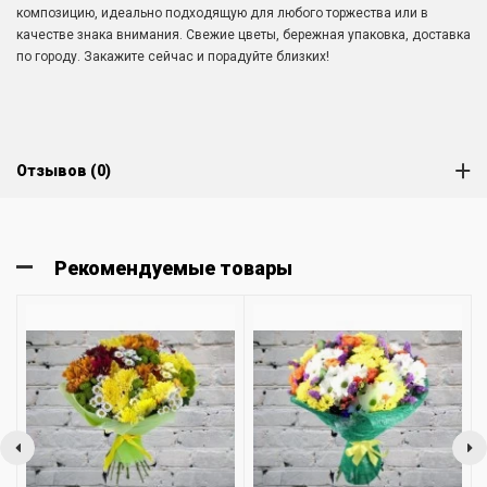
композицию, идеально подходящую для любого торжества или в
качестве знака внимания. Свежие цветы, бережная упаковка, доставка
по городу. Закажите сейчас и порадуйте близких!
Отзывов (0)
Рекомендуемые товары