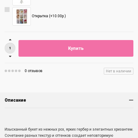
Открытка (+10.00р.)
Купить
0 отзывов
Нет в наличии
Описание
Изысканный букет из нежных роз, ярких гербер и элегантных хризантем.
Сочетание разных текстур и оттенков создает неповторимую