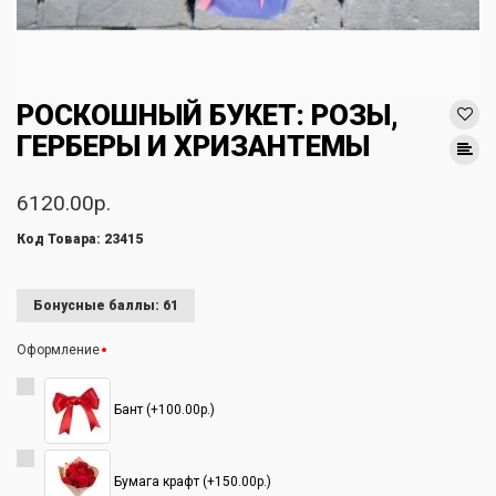
РОСКОШНЫЙ БУКЕТ: РОЗЫ,
ГЕРБЕРЫ И ХРИЗАНТЕМЫ
6120.00р.
Код Товара: 23415
Бонусные баллы: 61
Оформление
Бант (+100.00р.)
Бумага крафт (+150.00р.)