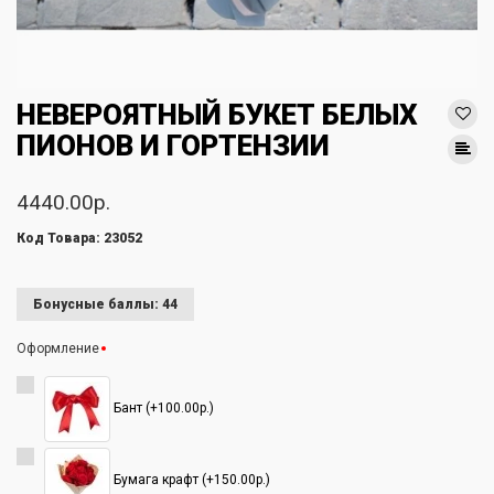
НЕВЕРОЯТНЫЙ БУКЕТ БЕЛЫХ
ПИОНОВ И ГОРТЕНЗИИ
4440.00р.
Код Товара: 23052
Бонусные баллы: 44
Оформление
Бант (+100.00р.)
Бумага крафт (+150.00р.)