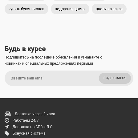
купить букет пионов
недорогие цветы
цветы на заказ
Будь в курсе
Подпишитесь на последние обновления и узнавайте о
новинках и специальных предложениях первыми
ПОДПИСАТЬСЯ
Доставка через 3 часа
Работаем 24/7
Доставка по СПб и Л.О.
Бонусная система