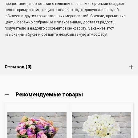
процветания, в сочетании с пышными шапками гортензии создают
неповторимую композицию, идеально подходящую для свадеб,
юбилеев и других торжественных мероприятий. Свежие, ароматные
цветы, бережно собранные и упакованные, доставят радость
получателю и надолго сохранят свою красоту. Закажите этот
изысканный букет и создайте незабываемую атмосферу!
Отзывов (0)
Рекомендуемые товары