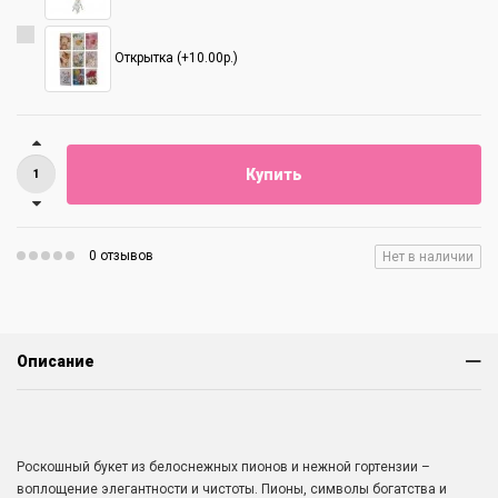
Открытка (+10.00р.)
Купить
0 отзывов
Нет в наличии
Описание
Роскошный букет из белоснежных пионов и нежной гортензии –
воплощение элегантности и чистоты. Пионы, символы богатства и