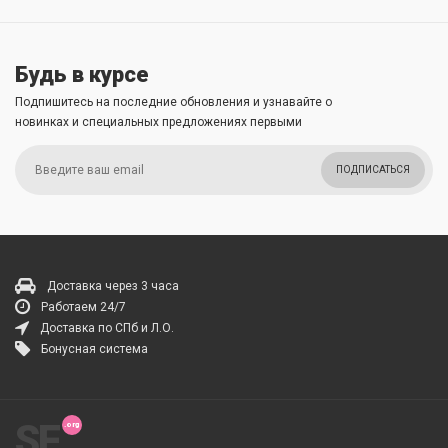
Будь в курсе
Подпишитесь на последние обновления и узнавайте о
новинках и специальных предложениях первыми
ПОДПИСАТЬСЯ
Доставка через 3 часа
Работаем 24/7
Доставка по СПб и Л.О.
Бонусная система
SF