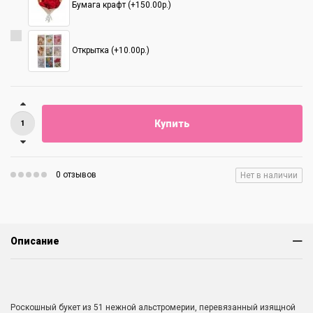
Бумага крафт (+150.00р.)
Открытка (+10.00р.)
Купить
0 отзывов
Нет в наличии
Описание
Роскошный букет из 51 нежной альстромерии, перевязанный изящной