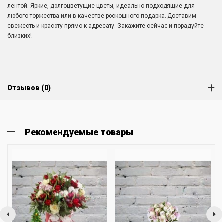
лентой. Яркие, долгоцветущие цветы, идеально подходящие для
любого торжества или в качестве роскошного подарка. Доставим
свежесть и красоту прямо к адресату. Закажите сейчас и порадуйте
близких!
Отзывов (0)
Рекомендуемые товары