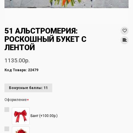
51 АЛЬСТРОМЕРИЯ:
РОСКОШНЫЙ БУКЕТ С
ЛЕНТОЙ
1135.00р.
Код Товара: 22479
Бонусные баллы: 11
Оформление
Бант (+100.00р.)